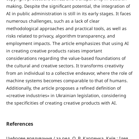
making. Despite the significant potential, the integration of
AI in public administration is still in its early stages. It faces
numerous challenges, such as a lack of clear
methodological approaches and practical tools, as well as
risks related to privacy, algorithm transparency, and
employment impacts. The article emphasizes that using AI
in creating creative products raises important
considerations regarding the value-based foundations of
the cultural and creative sectors. It transforms creativity
from an individual to a collective endeavor, where the role of
machine systems becomes comparable to that of humans.
Additionally, the article proposes a refined definition of
«creative industries» in Ukrainian legislation, considering
the specificities of creating creative products with AI.
References
Цифрове врядування / за ред. О. В. Карпенка. Київ : Ідея